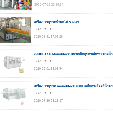
2020-07-29 23:18:14
เครื่องบรรจุขวดน้ำผลไม้ 5.6KW
อ่านเพิ่มเติม
2020-08-31 17:03:28
22000 B / H Monoblock ขนาดเล็กอุปกรณ์บรรจุขวดน้ำ
อ่านเพิ่มเติม
2020-09-01 18:08:54
เครื่องบรรจุขวด monoblock 4000 เพลี้ยกระโดดสีน้ำตา
อ่านเพิ่มเติม
2020-07-29 23:18:37