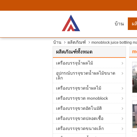
บ้าน
ผล
บ้าน
ผลิตภัณฑ์
monoblock juice bottling m
m
ผลิตภัณฑ์ทั้งหมด
เครื่องบรรจุน้ำผลไม้
อุปกรณ์บรรจุขวดน้ำผลไม้ขนาด
เล็ก
เครื่องบรรจุขวดน้ำผลไม้
เครื่องบรรจุขวด monoblock
เครื่องบรรจุขวดอัตโนมัติ
เครื่องบรรจุขวดปลอดเชื้อ
เครื่องบรรจุขวดขนาดเล็ก