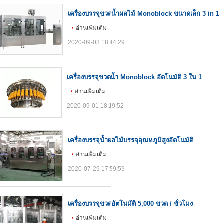
เครื่องบรรจุขวดน้ำผลไม้ Monoblock ขนาดเล็ก 3 in 1
อ่านเพิ่มเติม
2020-09-03 18:44:29
เครื่องบรรจุขวดน้ำ Monoblock อัตโนมัติ 3 ใน 1
อ่านเพิ่มเติม
2020-09-01 18:19:52
เครื่องบรรจุน้ำผลไม้บรรจุอุณหภูมิสูงอัตโนมัติ
อ่านเพิ่มเติม
2020-07-29 17:59:59
เครื่องบรรจุขวดอัตโนมัติ 5,000 ขวด / ชั่วโมง
อ่านเพิ่มเติม