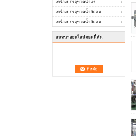
เครื่องบรรจุขวดน้ำแร่
เครื่องบรรจุขวดน้ำอัดลม
เครื่องบรรจุขวดน้ำอัดลม
สนทนาออนไลน์ตอนนี้ฉัน