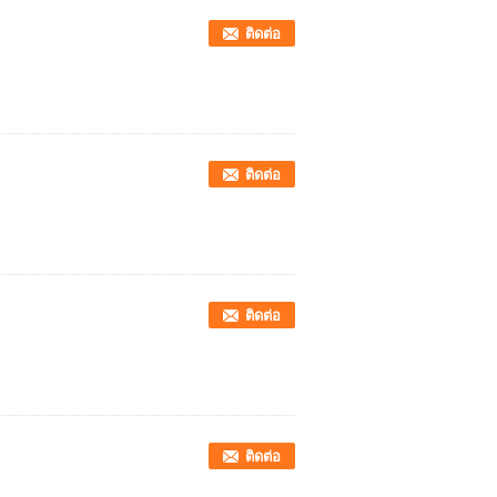
ติดต่อ
ติดต่อ
ติดต่อ
ติดต่อ