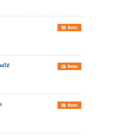
ติดต่อ
ผลไม้
ติดต่อ
ล
ติดต่อ