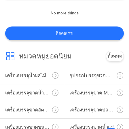
No more things
7
เครื่องบรรจุขวด
ติดต่อเรา!
ขนาดเล็ก
หมวดหมู่ยอดนิยม
ทั้งหมด
เครื่องบรรจุน้ำผลไม้
อุปกรณ์บรรจุขวดน้ำผลไม้ขนาดเล็ก
8
เครื่องบรรจุขวด
เครื่องบรรจุขวดน้ำผลไม้
เครื่องบรรจุขวด Monoblock
น้ำแร่
เครื่องบรรจุขวดอัตโนมัติ
เครื่องบรรจุขวดปลอดเชื้อ
เครื่องบรรจุขวดขนาดเล็ก
เครื่องบรรจุขวดน้ำแร่